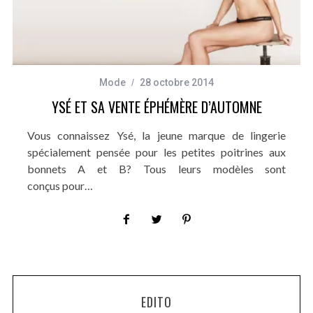
Mode
28 octobre 2014
YSÉ ET SA VENTE ÉPHÉMÈRE D’AUTOMNE
Vous connaissez Ysé, la jeune marque de lingerie
spécialement pensée pour les petites poitrines aux
bonnets A et B? Tous leurs modèles sont
conçus pour…
EDITO