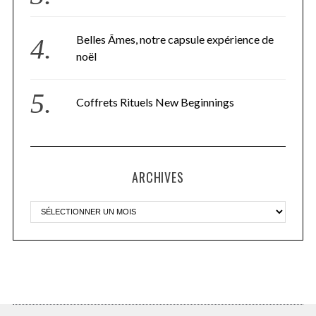
Belles Âmes, notre capsule expérience de
noël
Coffrets Rituels New Beginnings
ARCHIVES