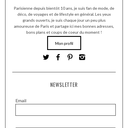
Parisienne depuis bientôt 10 ans, je suis fan de mode, de
déco, de voyages et de lifestyle en général. Les yeux
grands ouverts, je suis chaque jour un peu plus
amoureuse de Paris et partage ici mes bonnes adresses,
bons plans et coups de coeur du moment !
Mon profil
NEWSLETTER
Email