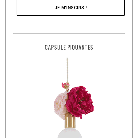
CAPSULE PIQUANTES