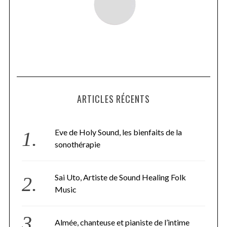
ARTICLES RÉCENTS
Eve de Holy Sound, les bienfaits de la
sonothérapie
Sai Uto, Artiste de Sound Healing Folk
Music
Almée, chanteuse et pianiste de l’intime