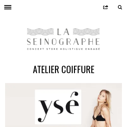
ATELIER COIFFURE