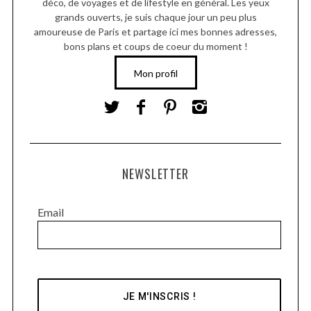
déco, de voyages et de lifestyle en général. Les yeux
grands ouverts, je suis chaque jour un peu plus
amoureuse de Paris et partage ici mes bonnes adresses,
bons plans et coups de coeur du moment !
Mon profil
NEWSLETTER
Email