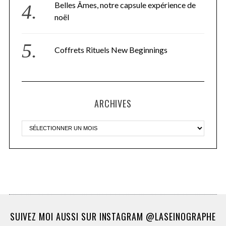
Belles Âmes, notre capsule expérience de
noël
Coffrets Rituels New Beginnings
ARCHIVES
SUIVEZ MOI AUSSI SUR INSTAGRAM @LASEINOGRAPHE