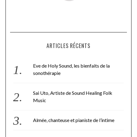
ARTICLES RÉCENTS
Eve de Holy Sound, les bienfaits de la
sonothérapie
Sai Uto, Artiste de Sound Healing Folk
Music
Almée, chanteuse et pianiste de l’intime