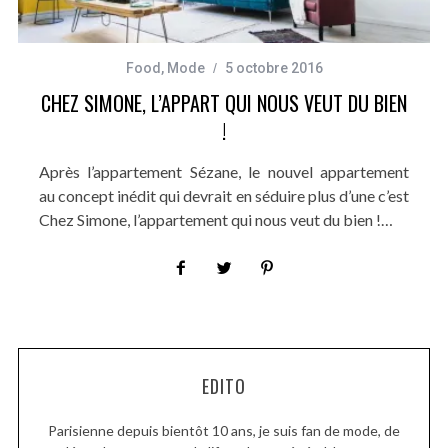
Food
,
Mode
5 octobre 2016
CHEZ SIMONE, L’APPART QUI NOUS VEUT DU BIEN
!
Après l’appartement Sézane, le nouvel appartement
au concept inédit qui devrait en séduire plus d’une c’est
Chez Simone, l’appartement qui nous veut du bien !…
EDITO
Parisienne depuis bientôt 10 ans, je suis fan de mode, de