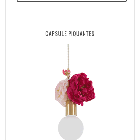
CAPSULE PIQUANTES