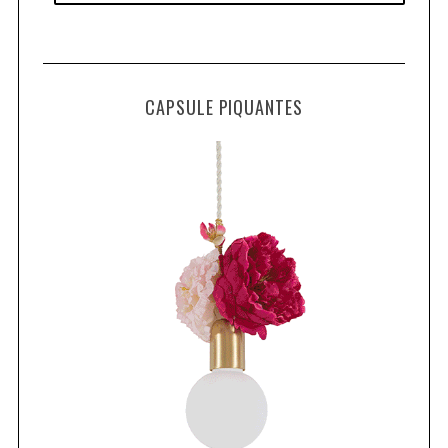
CAPSULE PIQUANTES