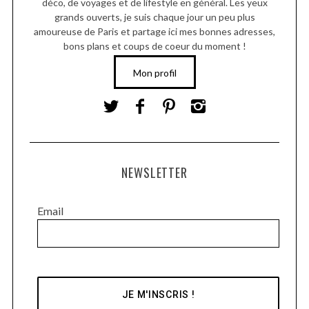
déco, de voyages et de lifestyle en général. Les yeux
grands ouverts, je suis chaque jour un peu plus
amoureuse de Paris et partage ici mes bonnes adresses,
bons plans et coups de coeur du moment !
Mon profil
NEWSLETTER
Email