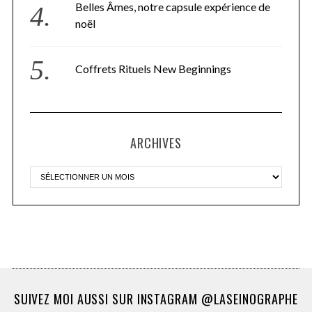
Belles Âmes, notre capsule expérience de
noël
Coffrets Rituels New Beginnings
ARCHIVES
SUIVEZ MOI AUSSI SUR INSTAGRAM @LASEINOGRAPHE