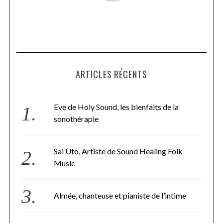
ARTICLES RÉCENTS
Eve de Holy Sound, les bienfaits de la
sonothérapie
Sai Uto, Artiste de Sound Healing Folk
Music
Almée, chanteuse et pianiste de l’intime