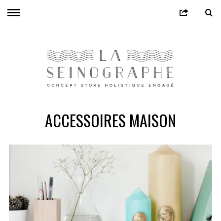
ACCESSOIRES MAISON