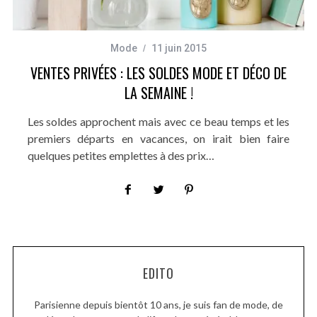
Mode
11 juin 2015
VENTES PRIVÉES : LES SOLDES MODE ET DÉCO DE
LA SEMAINE !
Les soldes approchent mais avec ce beau temps et les
premiers départs en vacances, on irait bien faire
quelques petites emplettes à des prix…
EDITO
Parisienne depuis bientôt 10 ans, je suis fan de mode, de