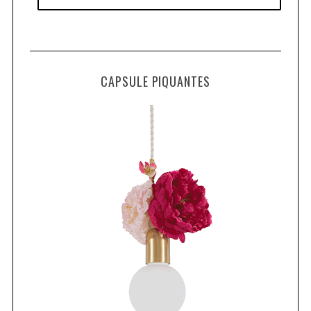
CAPSULE PIQUANTES