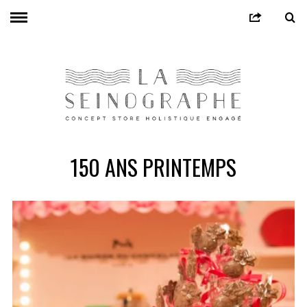
150 ANS PRINTEMPS