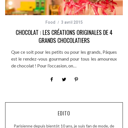
Food
3 avril 2015
CHOCOLAT : LES CRÉATIONS ORIGINALES DE 4
GRANDS CHOCOLATIERS
Que ce soit pour les petits ou pour les grands, Pâques
est le rendez-vous gourmand pour tous les amoureux
de chocolat ! Pour l’occasion, on…
EDITO
Parisienne depuis bientôt 10 ans, je suis fan de mode, de