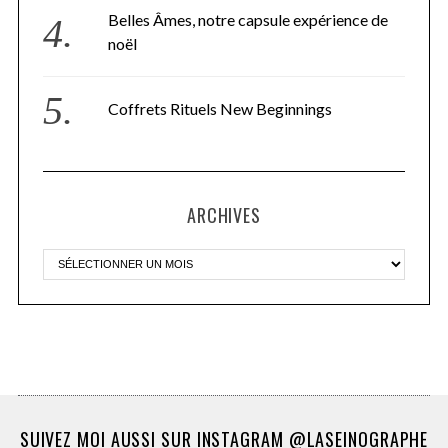
Belles Âmes, notre capsule expérience de
noël
Coffrets Rituels New Beginnings
ARCHIVES
SUIVEZ MOI AUSSI SUR INSTAGRAM @LASEINOGRAPHE