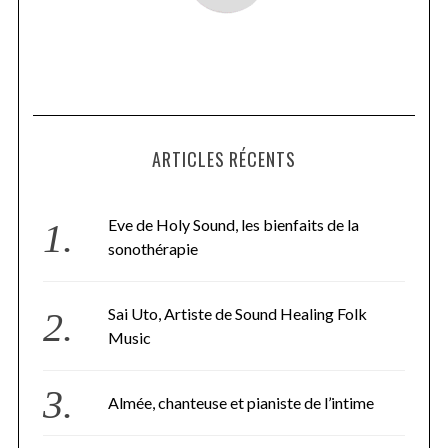
ARTICLES RÉCENTS
Eve de Holy Sound, les bienfaits de la
sonothérapie
Sai Uto, Artiste de Sound Healing Folk
Music
Almée, chanteuse et pianiste de l’intime