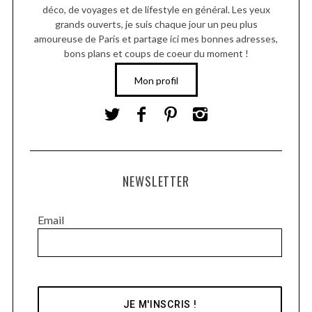
déco, de voyages et de lifestyle en général. Les yeux
grands ouverts, je suis chaque jour un peu plus
amoureuse de Paris et partage ici mes bonnes adresses,
bons plans et coups de coeur du moment !
Mon profil
NEWSLETTER
Email