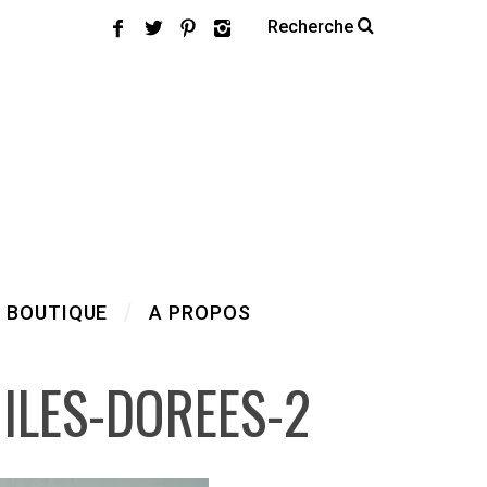
 BOUTIQUE
A PROPOS
ILES-DOREES-2