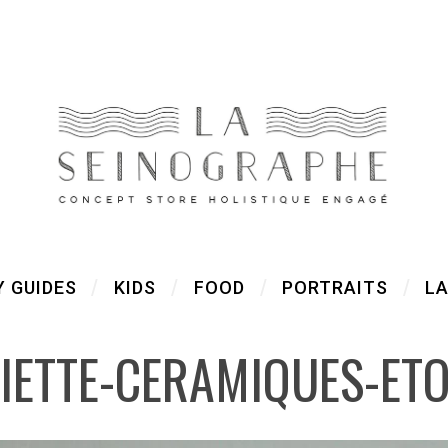
Y GUIDES
KIDS
FOOD
PORTRAITS
LA
IETTE-CERAMIQUES-ETO