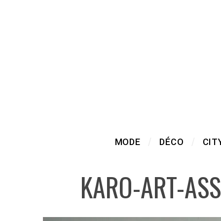
MODE
DÉCO
CIT
KARO-ART-ASS